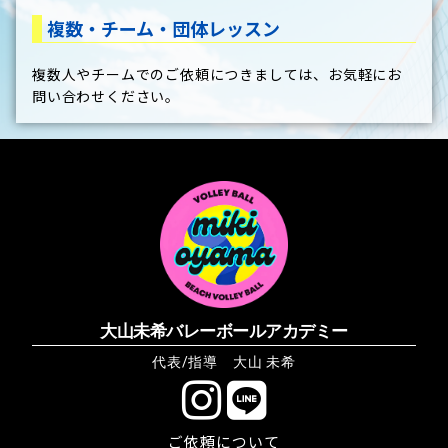
複数・チーム・団体レッスン
複数人やチームでのご依頼につきましては、お気軽にお
問い合わせください。
大山未希バレーボールアカデミー
代表/指導 大山 未希
ご依頼について