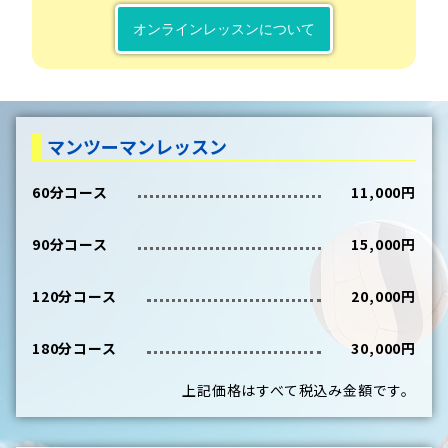
オンラインレッスンについて
マンツーマンレッスン
60分コース
11,000円
90分コース
15,000円
120分コース
20,000円
180分コース
30,000円
上記価格はすべて税込み金額です。