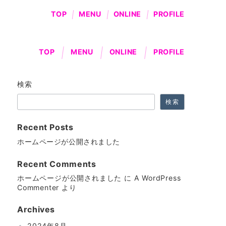
TOP
MENU
ONLINE
PROFILE
TOP
MENU
ONLINE
PROFILE
検索
検索
Recent Posts
ホームページが公開されました
Recent Comments
ホームページが公開されました
に
A WordPress
Commenter
より
Archives
2024年8月