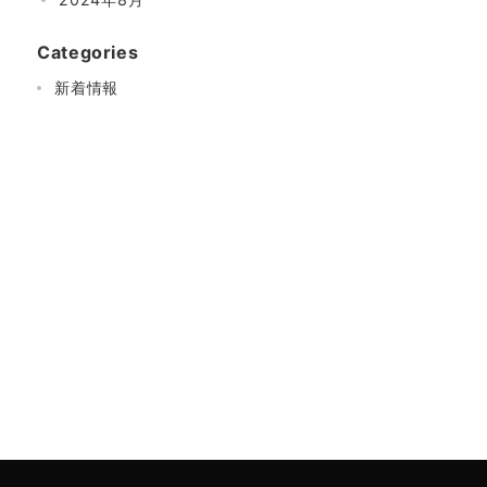
Categories
新着情報